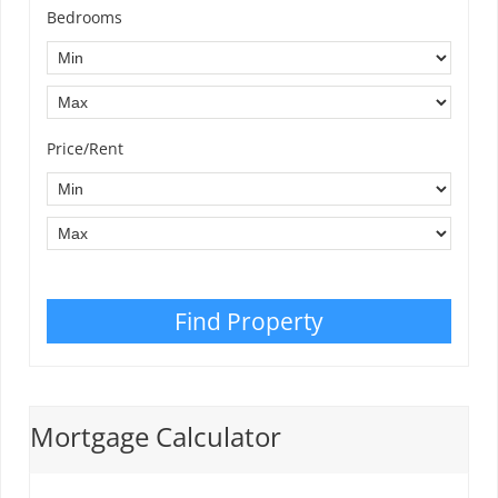
Bedrooms
Price/Rent
Find Property
Mortgage Calculator