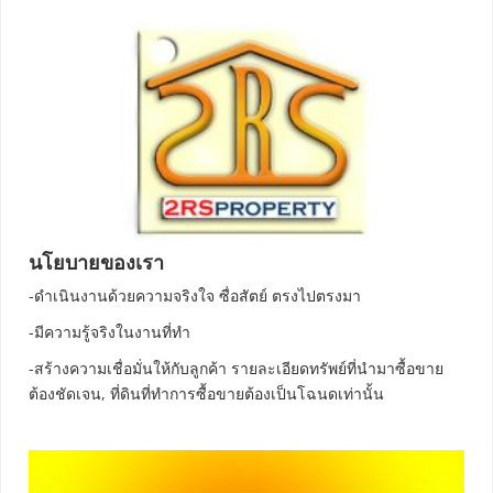
นโยบายของเรา
-ดำเนินงานด้วยความจริงใจ ซื่อสัตย์ ตรงไปตรงมา
-มีความรู้จริงในงานที่ทำ
-สร้างความเชื่อมั่นให้กับลูกค้า รายละเอียดทรัพย์ที่นำมาซื้อขาย
ต้องชัดเจน, ที่ดินที่ทำการซื้อขายต้องเป็นโฉนดเท่านั้น