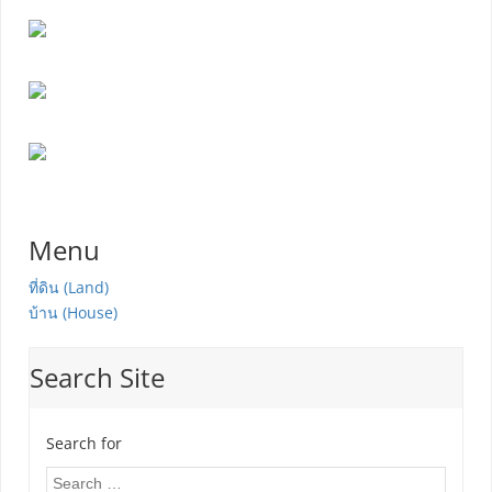
Menu
ที่ดิน (Land)
บ้าน (House)
Search Site
Search for