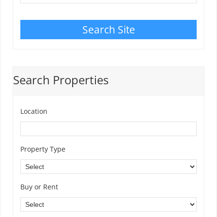
Search Site
Search Properties
Location
Property Type
Buy or Rent