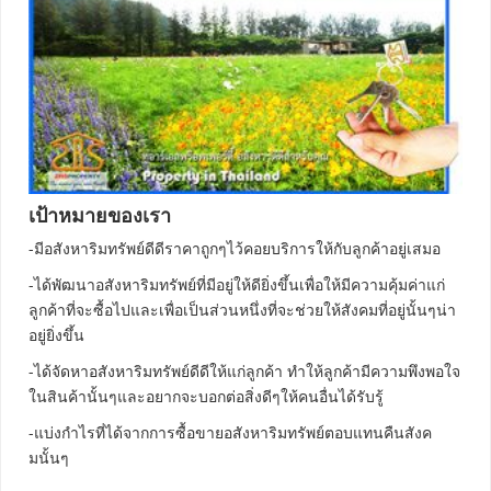
เป้าหมายของเรา
-มีอสังหาริมทรัพย์ดีดีราคาถูกๆไว้คอยบริการให้กับลูกค้าอยู่เสมอ
-ได้พัฒนาอสังหาริมทรัพย์ที่มีอยู่ให้ดียิ่งขึ้นเพื่อให้มีความคุ้มค่าแก่
ลูกค้าที่จะซื้อไปและเพื่อเป็นส่วนหนึ่งที่จะช่วยให้สังคมที่อยู่นั้นๆน่า
อยู่ยิ่งขึ้น
-ได้จัดหาอสังหาริมทรัพย์ดีดีให้แก่ลูกค้า ทำให้ลูกค้ามีความพึงพอใจ
ในสินค้านั้นๆและอยากจะบอกต่อสิ่งดีๆให้คนอื่นได้รับรู้
-แบ่งกำไรที่ได้จากการซื้อขายอสังหาริมทรัพย์ตอบแทนคืนสังค
มนั้นๆ