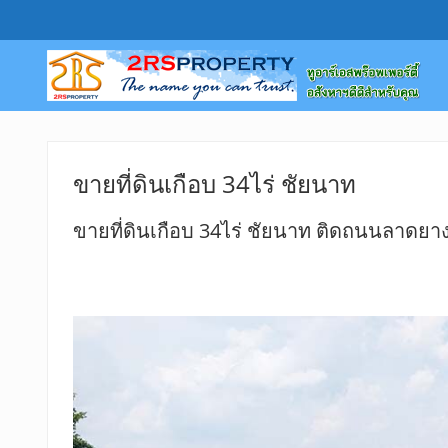
ขายที่ดินเกือบ 34ไร่ ชัยนาท
ขายที่ดินเกือบ 34ไร่ ชัยนาท ติดถนนลาดยาง