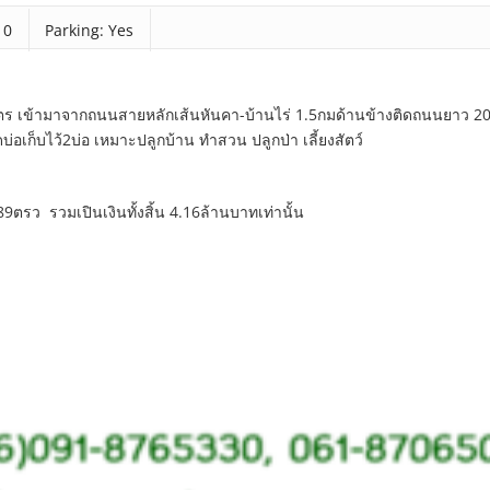
 0
Parking: Yes
ตร เข้ามาจากถนนสายหลักเส้นหันคา-บ้านไร่ 1.5กมด้านข้างติดถนนยาว 20
บ่อเก็บไว้2บ่อ เหมาะปลูกบ้าน ทำสวน ปลูกป่า เลี้ยงสัตว์
9ตรว รวมเปินเงินทั้งสิ้น 4.16ล้านบาทเท่านั้น