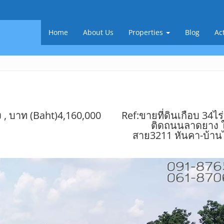
Home
About Us
Properties
Blog
Act
 , บาท (Baht)4,160,000
Ref:ขายที่ดินเกือบ 34ไร
ติดถนนลาดยาง 
สาย3211 หันคา-บ้าน