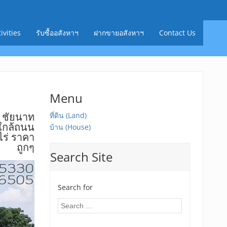
ivities
รับซื้ออสังหาฯ
ฝากขายอสังหาฯ
Contact Us
Menu
่ ชัยนาท
ที่ดิน (Land)
ใกล้ถนน
บ้าน (House)
ไร่ ราคา
ถูกๆ
Search Site
Search for