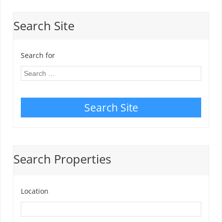
Search Site
Search for
Search Site
Search Properties
Location