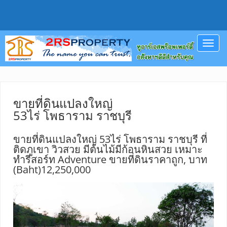
Toggl
navig
ขายที่ดินแปลงใหญ่
53ไร่ โพธาราม ราชบุรี
ขายที่ดินแปลงใหญ่ 53ไร่ โพธาราม ราชบุรี ที่
ติดภูเขา วิวสวย มีต้นไม้มีก้อนหินสวย เหมาะ
ทำรีสอร์ท Adventure ขายที่ดินราคาถูก, บาท
(Baht)12,250,000