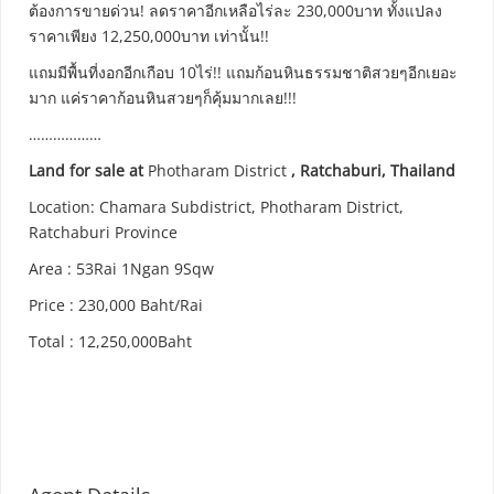
ต้องการขายด่วน! ลดราคาอีกเหลือไร่ละ 230,000บาท ทั้งแปลง
ราคาเพียง 12,250,000บาท เท่านั้น!!
แถมมีพื้นที่งอกอีกเกือบ 10ไร่!! แถมก้อนหินธรรมชาติสวยๆอีกเยอะ
มาก แค่ราคาก้อนหินสวยๆก็คุ้มมากเลย!!!
………………
Land for sale at
Photharam District
, Ratchaburi, Thailand
Location: Chamara Subdistrict, Photharam District,
Ratchaburi Province
Area : 53Rai 1Ngan 9Sqw
Price : 230,000 Baht/Rai
Total : 12,250,000Baht