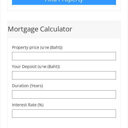
Mortgage Calculator
Property price (บาท (Baht))
Your Deposit (บาท (Baht))
Duration (Years)
Interest Rate (%)