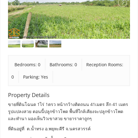
Bedrooms: 0
Bathrooms: 0
Reception Rooms:
0
Parking: Yes
Property Details
ขายที่ดินโฉนด 1ไร่ 1ตรว หน้ากว้างติดถนน 41เมตร ลึก 41 เมตร
รูปแปลงสวย ตอนนี้ปลูกข้าวโพด พื้นที่ใกล้เคียงจะปลูกข้าวโพด
และทำนา มองเห็นวิวเขาสวย ขายาราคาถูกๆ
ที่ดินอยู่ที่ ต.น้ำทรง อ.พยุหะคีรี จ.นครสวรรค์