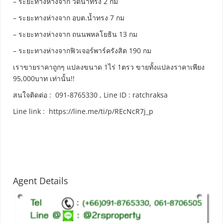
– ระยะทางห่างจาก วัดน้ำทรง 2 กม
– ระยะทางห่างจาก อบต.น้ำทรง 7 กม
– ระยะทางห่างจาก ถนนพหลโยธิน 13 กม
– ระยะทางห่างจากฟิวเจอร์พาร์ครังสิต 190 กม
เราขายราคาถูกๆ แปลงขนาด 1ไร่ 1ตรว ขายทั้งแปลงราคาเพียง
95,000บาท เท่านั้น!!
สนใจติดต่อ : 091-8765330 , Line ID : ratchraksa
Line link : https://line.me/ti/p/REcNcR7j_p
Agent Details