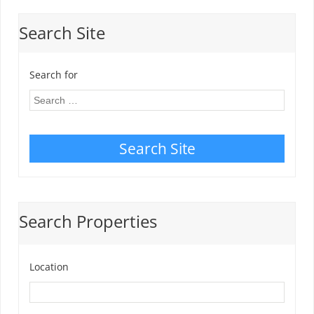
Search Site
Search for
Search Site
Search Properties
Location