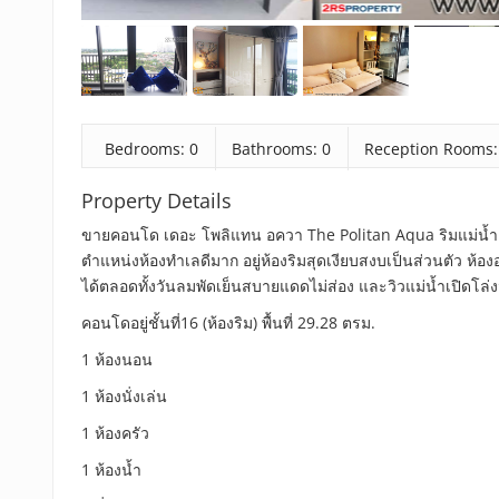
Bedrooms: 0
Bathrooms: 0
Reception Rooms:
Property Details
ขายคอนโด เดอะ โพลิแทน อควา The Politan Aqua ริมแม่น้ำเจ้า
ตำแหน่งห้องทำเลดีมาก อยู่ห้องริมสุดเงียบสงบเป็นส่วนตัว ห้องอย
ได้ตลอดทั้งวันลมพัดเย็นสบายแดดไม่ส่อง และวิวแม่น้ำเปิดโล
คอนโดอยู่ชั้นที่16 (ห้องริม) พื้นที่ 29.28 ตรม.
1 ห้องนอน
1 ห้องนั่งเล่น
1 ห้องครัว
1 ห้องน้ำ