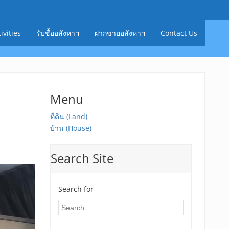
ivities
รับซื้ออสังหาฯ
ฝากขายอสังหาฯ
Contact Us
Menu
ที่ดิน (Land)
บ้าน (House)
Search Site
Search for