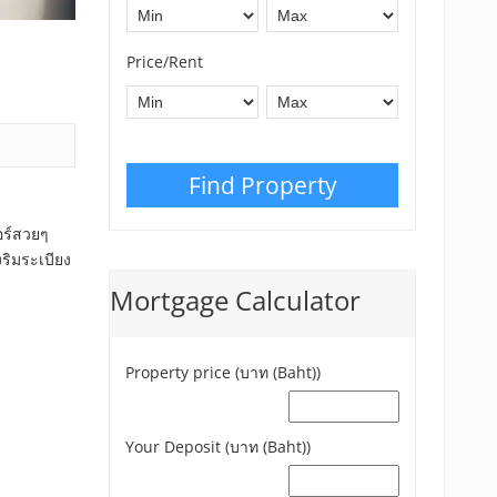
Price/Rent
Find Property
อร์สวยๆ
งริมระเบียง
Mortgage Calculator
Property price (บาท (Baht))
Your Deposit (บาท (Baht))