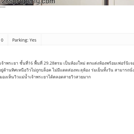
 0
Parking: Yes
พระยา ชั้นที่16 พื้นที่ 29.28ตรม เป็นห้องใหม่ ตกแต่งห้องพร้อมเฟอร์นิเจ
ู่ด้านทิศเหนือวิวไม่ถูกบล็อค ไม่มีแดดส่องทะลุห้อง ร่มเย็นทั้งวัน สามารถนั่
่งมองเห็นวิวแม่น้ำเจ้าพระยาได้ตลอดสายวิวสวยมาก