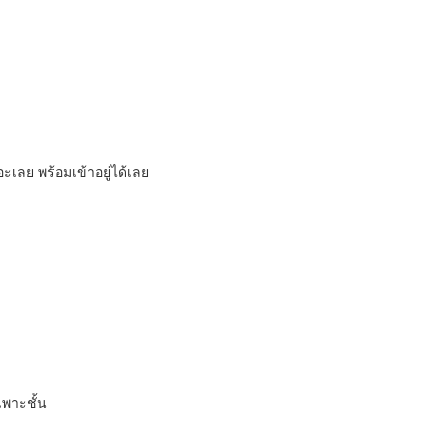
อะเลย พร้อมเข้าอยู่ได้เลย
พาะชั้น