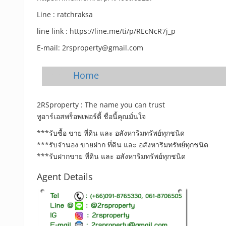
Line : ratchraksa
line link : https://line.me/ti/p/REcNcR7j_p
E-mail: 2rsproperty@gmail.com
Home
2RSproperty : The name you can trust
ทูอาร์เอสพร็อพเพอร์ตี้ ชื่อนี้คุณมั่นใจ
***รับซื้อ ขาย ที่ดิน และ อสังหาริมทรัพย์ทุกชนิด
***รับจำนอง ขายฝาก ที่ดิน และ อสังหาริมทรัพย์ทุกชนิด
***รับฝากขาย ที่ดิน และ อสังหาริมทรัพย์ทุกชนิด
Agent Details