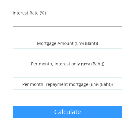
Interest Rate (%)
Mortgage Amount (บาท (Baht))
Per month, interest only (บาท (Baht))
Per month, repayment mortgage (บาท (Baht))
Calculate
Phone