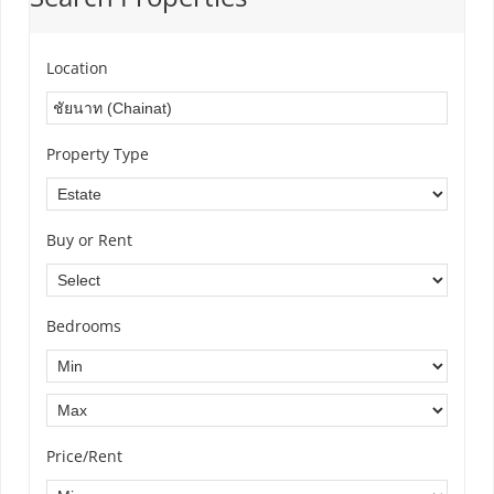
Location
Property Type
Buy or Rent
Bedrooms
Price/Rent