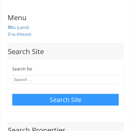
Menu
ที่ดิน (Land)
บ้าน (House)
Search Site
Search for
Search Site
Search Properties