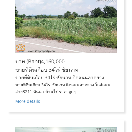
บาท (Baht)4,160,000
ขายที่ดินเกือบ 34ไร่ ชัยนาท
ขายที่ดินเกือบ 34ไร่ ชัยนาท ติดถนนลาดยาง
ขายที่ดินเกือบ 34ไร่ ชัยนาท ติดถนนลาดยาง ใกล้ถนน
สาย3211 หันคา-บ้านไร่ ราคาถูกๆ
More details