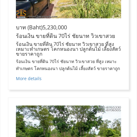
บาท (Baht)5,230,000
ร้อนเงิน ขายที่ดิน 70ไร่ ชัยนาท วิวเขาสวย
ร้อนเงิน ขายที่ดิน 70ไร่ ชัยนาท วิวเขาสวย ที่สูง
เหมาะทำเกษตร โคกหนองนา ปลูกต้นไม้ เลี้ยงสัตว์
ขายราคาถูก
ร้อนเงิน ขายที่ดิน 70ไร่ ชัยนาท วิวเขาสวย ที่สูง เหมาะ
ทำเกษตร โคกหนองนา ปลูกต้นไม้ เลี้ยงสัตว์ ขายราคาถูก
More details