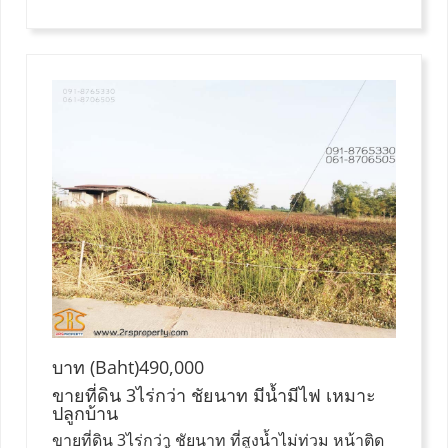
บาท (Baht)490,000
ขายที่ดิน 3ไร่กว่า ชัยนาท มีน้ำมีไฟ เหมาะ
ปลูกบ้าน
ขายที่ดิน 3ไร่กว่า ชัยนาท ที่สูงน้ำไม่ท่วม หน้าติด