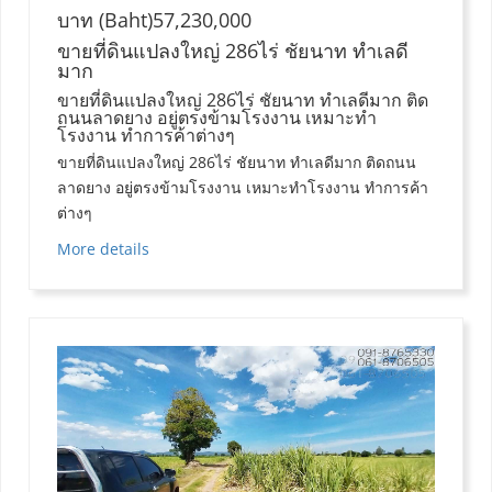
บาท (Baht)57,230,000
ขายที่ดินแปลงใหญ่ 286ไร่ ชัยนาท ทำเลดี
มาก
ขายที่ดินแปลงใหญ่ 286ไร่ ชัยนาท ทำเลดีมาก ติด
ถนนลาดยาง อยู่ตรงข้ามโรงงาน เหมาะทำ
โรงงาน ทำการค้าต่างๆ
ขายที่ดินแปลงใหญ่ 286ไร่ ชัยนาท ทำเลดีมาก ติดถนน
ลาดยาง อยู่ตรงข้ามโรงงาน เหมาะทำโรงงาน ทำการค้า
ต่างๆ
More details