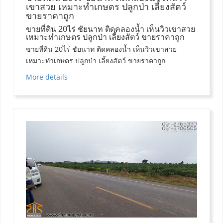
เขาสวย เหมาะทำเกษตร ปลูกป่า เลี้ยงสัตว์
ขายราคาถูก
ขายที่ดิน 20ไร่ ชัยนาท ติดคลองน้ำ เห็นวิวเขาสวย
เหมาะทำเกษตร ปลูกป่า เลี้ยงสัตว์ ขายราคาถูก
ขายที่ดิน 20ไร่ ชัยนาท ติดคลองน้ำ เห็นวิวเขาสวย
เหมาะทำเกษตร ปลูกป่า เลี้ยงสัตว์ ขายราคาถูก
More details