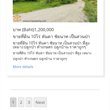
บาท (Baht)1,200,000
ขายที่ดิน 10ไร่ หันคา ชัยนาท เป็นสวนป่า
ขายที่ดิน 10ไร่ หันคา ชัยนาท เป็นสวนป่า ที่สูง
เหมาะปลูกป่า ทำเกษตร ปลูกบ้าน ราคาถูกๆ
ขายที่ดิน 10ไร่ หันคา ชัยนาท เป็นสวนป่า ที่สูง เหมาะ
ปลูกป่า ทำเกษตร ปลูกบ้าน ราคาถูกๆ
More details
1
2
3
Next