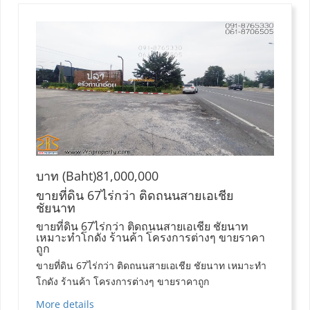
บาท (Baht)81,000,000
ขายที่ดิน 67ไร่กว่า ติดถนนสายเอเชีย
ชัยนาท
ขายที่ดิน 67ไร่กว่า ติดถนนสายเอเชีย ชัยนาท
เหมาะทำโกดัง ร้านค้า โครงการต่างๆ ขายราคา
ถูก
ขายที่ดิน 67ไร่กว่า ติดถนนสายเอเชีย ชัยนาท เหมาะทำ
โกดัง ร้านค้า โครงการต่างๆ ขายราคาถูก
More details