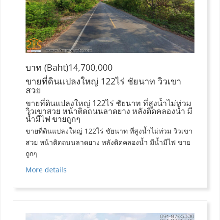
บาท (Baht)14,700,000
ขายที่ดินแปลงใหญ่ 122ไร่ ชัยนาท วิวเขา
สวย
ขายที่ดินแปลงใหญ่ 122ไร่ ชัยนาท ที่สูงน้ำไม่ท่วม
วิวเขาสวย หน้าติดถนนลาดยาง หลังติดคลองน้ำ มี
น้ำมีไฟ ขายถูกๆ
ขายที่ดินแปลงใหญ่ 122ไร่ ชัยนาท ที่สูงน้ำไม่ท่วม วิวเขา
สวย หน้าติดถนนลาดยาง หลังติดคลองน้ำ มีน้ำมีไฟ ขาย
ถูกๆ
More details