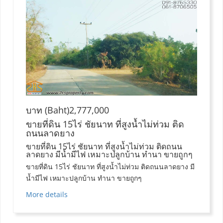
บาท (Baht)2,777,000
ขายที่ดิน 15ไร่ ชัยนาท ที่สูงน้ำไม่ท่วม ติด
ถนนลาดยาง
ขายที่ดิน 15ไร่ ชัยนาท ที่สูงน้ำไม่ท่วม ติดถนน
ลาดยาง มีน้ำมีไฟ เหมาะปลูกบ้าน ทำนา ขายถูกๆ
ขายที่ดิน 15ไร่ ชัยนาท ที่สูงน้ำไม่ท่วม ติดถนนลาดยาง มี
น้ำมีไฟ เหมาะปลูกบ้าน ทำนา ขายถูกๆ
More details