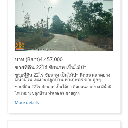
บาท (Baht)4,457,000
ขายที่ดิน 22ไร่ ชัยนาท เป็นไม้ป่า
ขายที่ดิน 22ไร่ ชัยนาท เป็นไม้ป่า ติดถนนลาดยาง
มีน้ำมีไฟ เหมาะปลูกบ้าน ทำเกษตร ขายถูกๆ
ขายที่ดิน 22ไร่ ชัยนาท เป็นไม้ป่า ติดถนนลาดยาง มีน้ำมี
ไฟ เหมาะปลูกบ้าน ทำเกษตร ขายถูกๆ
More details